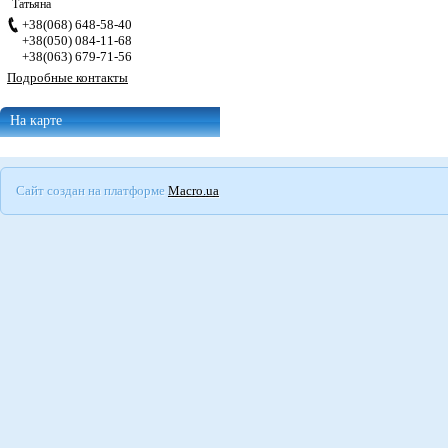
Татьяна
+38(068) 648-58-40
+38(050) 084-11-68
+38(063) 679-71-56
Подробные контакты
На карте
Сайт создан на платформе
Macro.ua