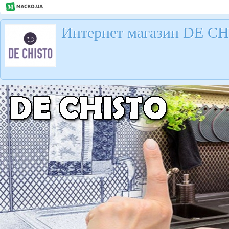
Интернет магазин DE C