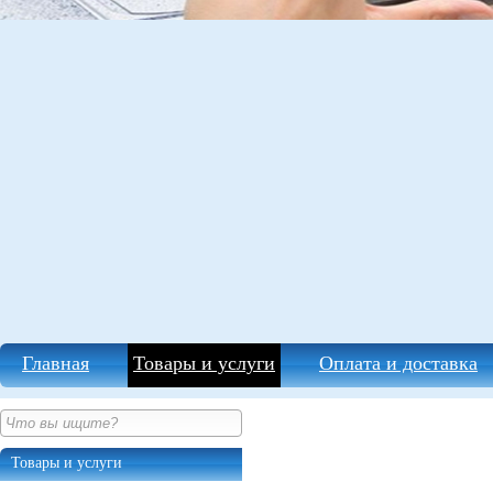
Главная
Товары и услуги
Оплата и доставка
Товары и услуги